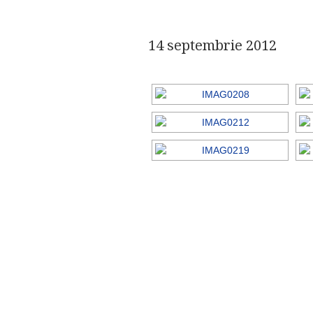
14 septembrie 2012