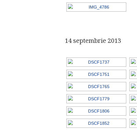
14 septembrie 2013