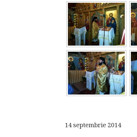
14 septembrie 2014