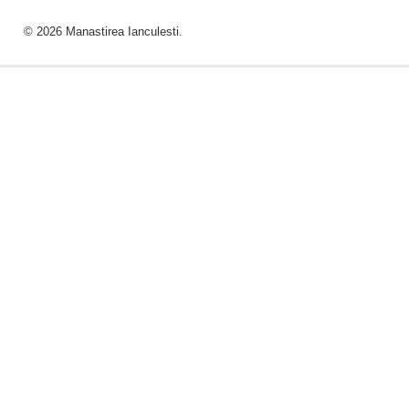
© 2026 Manastirea Ianculesti.